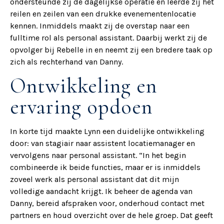
ondersteunde zij de dagelijkse operatie en leerde zij het
reilen en zeilen van een drukke evenementenlocatie
kennen. Inmiddels maakt zij de overstap naar een
fulltime rol als personal assistant. Daarbij werkt zij de
opvolger bij Rebelle in en neemt zij een bredere taak op
zich als rechterhand van Danny.
Ontwikkeling en
ervaring opdoen
In korte tijd maakte Lynn een duidelijke ontwikkeling
door: van stagiair naar assistent locatiemanager en
vervolgens naar personal assistant. “In het begin
combineerde ik beide functies, maar er is inmiddels
zoveel werk als personal assistant dat dit mijn
volledige aandacht krijgt. Ik beheer de agenda van
Danny, bereid afspraken voor, onderhoud contact met
partners en houd overzicht over de hele groep. Dat geeft