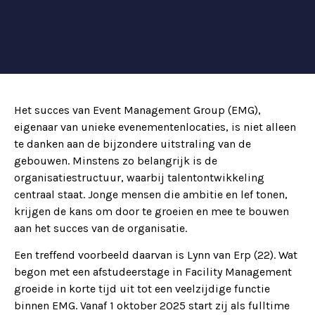
Het succes van Event Management Group (EMG),
eigenaar van unieke evenementenlocaties, is niet alleen
te danken aan de bijzondere uitstraling van de
gebouwen. Minstens zo belangrijk is de
organisatiestructuur, waarbij talentontwikkeling
centraal staat. Jonge mensen die ambitie en lef tonen,
krijgen de kans om door te groeien en mee te bouwen
aan het succes van de organisatie.
Een treffend voorbeeld daarvan is Lynn van Erp (22). Wat
begon met een afstudeerstage in Facility Management
groeide in korte tijd uit tot een veelzijdige functie
binnen EMG. Vanaf 1 oktober 2025 start zij als fulltime