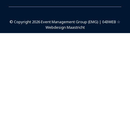
© Copyright 2026 Event Management Group (EMG) | 043WEB ☆
Webdesign Maastricht