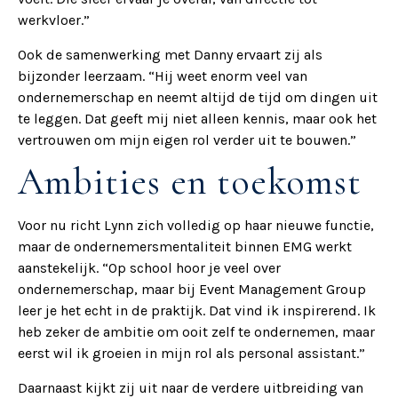
werkvloer.”
Ook de samenwerking met Danny ervaart zij als
bijzonder leerzaam. “Hij weet enorm veel van
ondernemerschap en neemt altijd de tijd om dingen uit
te leggen. Dat geeft mij niet alleen kennis, maar ook het
vertrouwen om mijn eigen rol verder uit te bouwen.”
Ambities en toekomst
Voor nu richt Lynn zich volledig op haar nieuwe functie,
maar de ondernemersmentaliteit binnen EMG werkt
aanstekelijk. “Op school hoor je veel over
ondernemerschap, maar bij Event Management Group
leer je het echt in de praktijk. Dat vind ik inspirerend. Ik
heb zeker de ambitie om ooit zelf te ondernemen, maar
eerst wil ik groeien in mijn rol als personal assistant.”
Daarnaast kijkt zij uit naar de verdere uitbreiding van