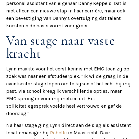
personal assistant van eigenaar Danny Keppels. Dat is
niet alleen een nieuwe stap in haar carrière, maar ook
een bevestiging van Danny’s overtuiging dat talent
koesteren de basis vormt voor groei.
Van stage naar vaste
kracht
Lynn maakte voor het eerst kennis met EMG toen zij op
zoek was naar een afstudeerplek. “Ik wilde graag in de
eventsector stage lopen om te kijken of het echt bij mij
past. Via school kreeg ik verschillende opties, maar
EMG sprong er voor mij meteen uit. Het
sollicitatiegesprek voelde heel vertrouwd en gaf de
doorslag.”
Na haar stage ging Lynn direct aan de slag als assistent
locatiemanager bij
Rebelle
in Maastricht. Daar