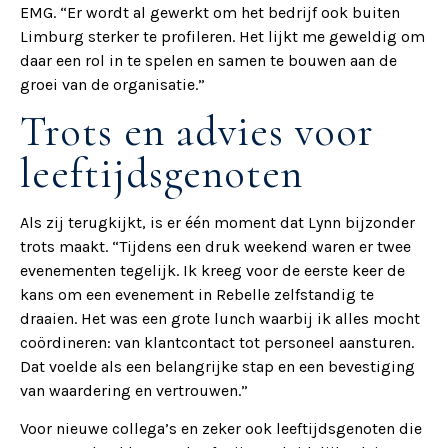
EMG. “Er wordt al gewerkt om het bedrijf ook buiten
Limburg sterker te profileren. Het lijkt me geweldig om
daar een rol in te spelen en samen te bouwen aan de
groei van de organisatie.”
Trots en advies voor
leeftijdsgenoten
Als zij terugkijkt, is er één moment dat Lynn bijzonder
trots maakt. “Tijdens een druk weekend waren er twee
evenementen tegelijk. Ik kreeg voor de eerste keer de
kans om een evenement in Rebelle zelfstandig te
draaien. Het was een grote lunch waarbij ik alles mocht
coördineren: van klantcontact tot personeel aansturen.
Dat voelde als een belangrijke stap en een bevestiging
van waardering en vertrouwen.”
Voor nieuwe collega’s en zeker ook leeftijdsgenoten die